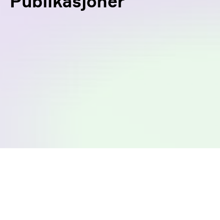
Publikasjoner