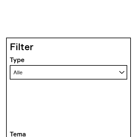
Filter
Type
Tema