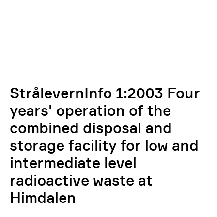
StrålevernInfo 1:2003 Four
years' operation of the
combined disposal and
storage facility for low and
intermediate level
radioactive waste at
Himdalen