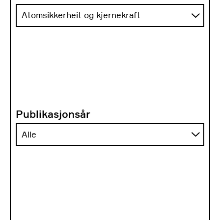
Publikasjonsår