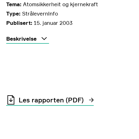
Tema:
Atomsikkerheit og kjernekraft
Type:
StrålevernInfo
Publisert:
15. januar 2003
Beskrivelse
Les rapporten (PDF)