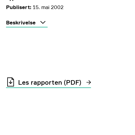
Publisert:
15. mai 2002
Beskrivelse
Les rapporten (PDF)