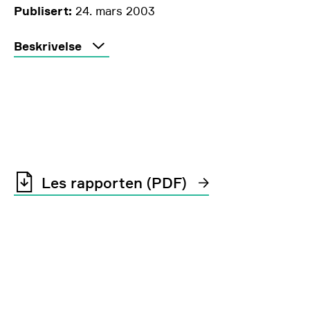
Publisert:
24. mars 2003
Beskrivelse
Les rapporten (PDF)