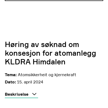
Høring av søknad om
konsesjon for atomanlegg
KLDRA Himdalen
Tema:
Atomsikkerheit og kjernekraft
Dato:
15. april 2024
Beskrivelse