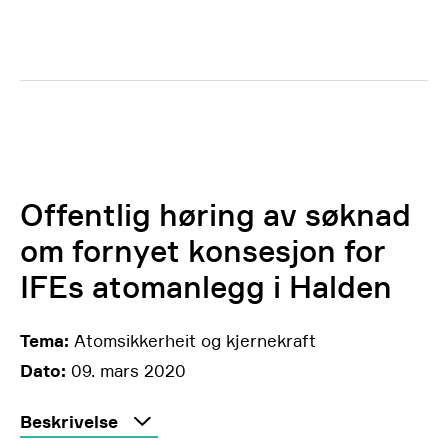
Offentlig høring av søknad
om fornyet konsesjon for
IFEs atomanlegg i Halden
Tema:
Atomsikkerheit og kjernekraft
Dato:
09. mars 2020
Beskrivelse