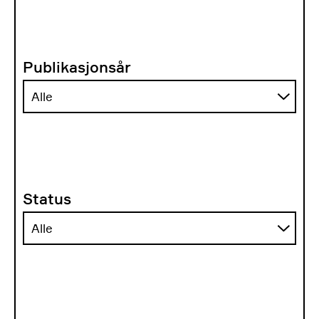
Publikasjonsår
Status