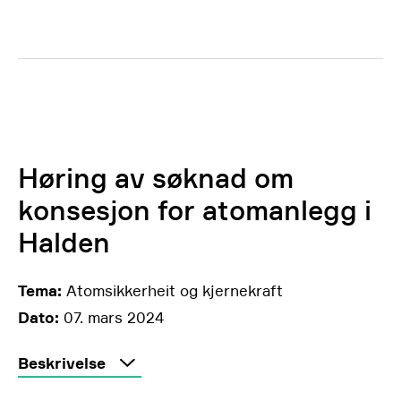
Høring av søknad om
konsesjon for atomanlegg i
Halden
Tema:
Atomsikkerheit og kjernekraft
Dato:
07. mars 2024
Beskrivelse