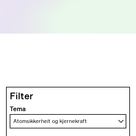
Filter
Tema