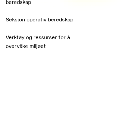
beredskap
↓
Seksjon operativ beredskap
↓
Verktøy og ressurser for å
overvåke miljøet