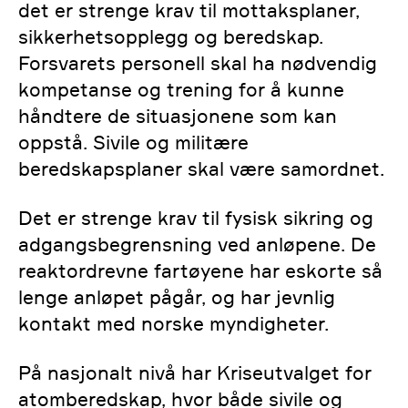
det er strenge krav til mottaksplaner,
sikkerhetsopplegg og beredskap.
Forsvarets personell skal ha nødvendig
kompetanse og trening for å kunne
håndtere de situasjonene som kan
oppstå. Sivile og militære
beredskapsplaner skal være samordnet.
Det er strenge krav til fysisk sikring og
adgangsbegrensning ved anløpene. De
reaktordrevne fartøyene har eskorte så
lenge anløpet pågår, og har jevnlig
kontakt med norske myndigheter.
På nasjonalt nivå har Kriseutvalget for
atomberedskap, hvor både sivile og