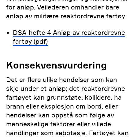
for anløp. Veilederen omhandler bare
anløp av militære reaktordrevne fartøy.
DSA-hefte 4 Anløp av reaktordrevne
fartøy (pdf)
Konsekvensvurdering
Det er flere ulike hendelser som kan
skje under et anløp; det reaktordrevne
fartøyet kan grunnstøte, kollidere, ha
brann eller eksplosjon om bord, eller
hendelser kan oppstå som følge av
menneskelige faktorer eller villede
handlinger som sabotasje. Fartøyet kan