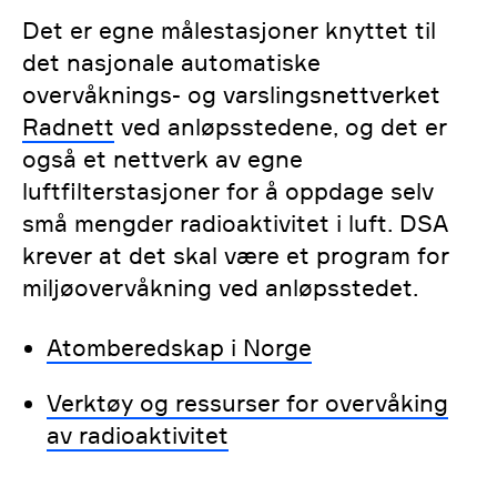
Det er egne målestasjoner knyttet til
det nasjonale automatiske
overvåknings- og varslingsnettverket
Radnett
ved anløpsstedene, og det er
også et nettverk av egne
luftfilterstasjoner for å oppdage selv
små mengder radioaktivitet i luft. DSA
krever at det skal være et program for
miljøovervåkning ved anløpsstedet.
Atomberedskap i Norge
Verktøy og ressurser for overvåking
av radioaktivitet