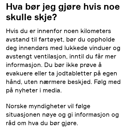
Hva bør jeg gjøre hvis noe
skulle skje?
Hvis du er innenfor noen kilometers
avstand til fartøyet, bør du oppholde
deg innendørs med lukkede vinduer og
avstengt ventilasjon, inntil du får mer
informasjon. Du bør ikke prøve å
evakuere eller ta jodtabletter på egen
hånd, uten nærmere beskjed. Følg med
på nyheter i media.
Norske myndigheter vil følge
situasjonen nøye og gi informasjon og
råd om hva du bør gjøre.