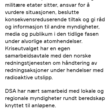
militære etater sitter, ansvar for å
vurdere situasjonen, beslutte
konsekvensreduserende tiltak og gi råd
og informasjon til andre myndigheter,
media og publikum i den tidlige fasen
under alvorlige atomhendelser.
Kriseutvalget har en egen
samarbeidsavtale med den norske
redningstjenesten om håndtering av
redningsaksjoner under hendelser med
radioaktive utslipp.
DSA har nært samarbeid med lokale og
regionale myndigheter rundt beredskap
knyttet til anløpene.