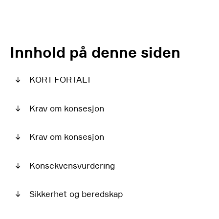
Innhold på denne siden
↓
KORT FORTALT
↓
Krav om konsesjon
↓
Krav om konsesjon
↓
Konsekvensvurdering
↓
Sikkerhet og beredskap