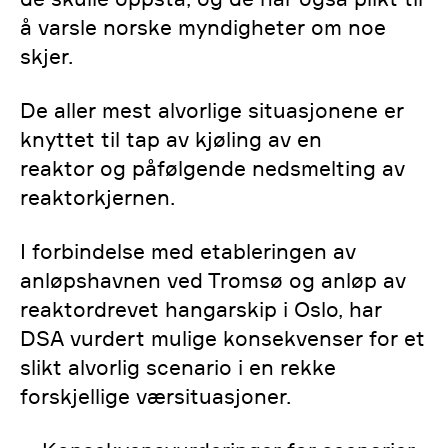
å varsle norske myndigheter om noe
skjer.
De aller mest alvorlige situasjonene er
knyttet til tap av kjøling av en
reaktor og påfølgende nedsmelting av
reaktorkjernen.
I forbindelse med etableringen av
anløpshavnen ved Tromsø og anløp av
reaktordrevet hangarskip i Oslo, har
DSA vurdert mulige konsekvenser for et
slikt alvorlig scenario i en rekke
forskjellige værsituasjoner.