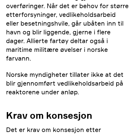
overføringer. Når det er behov for større
etterforsyninger, vedlikeholdsarbeid
eller besetningshvile, går ubåten inn til
havn og blir liggende, gjerne i flere
dager. Allierte fartøy deltar også i
maritime militære øvelser i norske
farvann.
Norske myndigheter tillater ikke at det
blir gjennomført vedlikeholdsarbeid på
reaktorene under anløp.
Krav om konsesjon
Det er krav om konsesjon etter