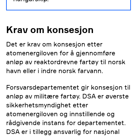
Krav om konsesjon
Det er krav om konsesjon etter
atomenergiloven for å gjennomføre
anløp av reaktordrevne fartøy til norsk
havn eller i indre norsk farvann.
Forsvarsdepartementet gir konsesjon til
anløp av militære fartøy. DSA er øverste
sikkerhetsmyndighet etter
atomenergiloven og innstillende og
rådgivende instans for departementet.
DSA er i tillegg ansvarlig for nasjonal