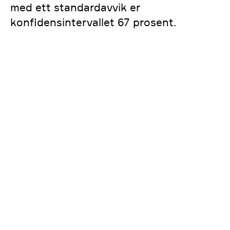
med ett standardavvik er
konfidensintervallet 67 prosent.