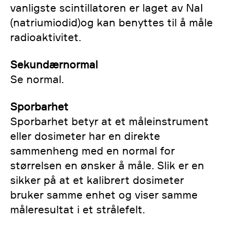
vanligste scintillatoren er laget av NaI
(natriumiodid)og kan benyttes til å måle
radioaktivitet.
Sekundærnormal
Se normal.
Sporbarhet
Sporbarhet betyr at et måleinstrument
eller dosimeter har en direkte
sammenheng med en normal for
størrelsen en ønsker å måle. Slik er en
sikker på at et kalibrert dosimeter
bruker samme enhet og viser samme
måleresultat i et strålefelt.