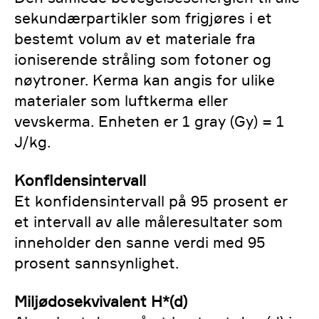
sekundærpartikler som frigjøres i et
bestemt volum av et materiale fra
ioniserende stråling som fotoner og
nøytroner. Kerma kan angis for ulike
materialer som luftkerma eller
vevskerma. Enheten er 1 gray (Gy) = 1
J/kg.
Konfidensintervall
Et konfidensintervall på 95 prosent er
et intervall av alle måleresultater som
inneholder den sanne verdi med 95
prosent sannsynlighet.
Miljødosekvivalent H*(d)