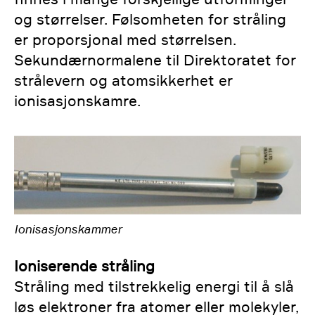
og størrelser. Følsomheten for stråling
er proporsjonal med størrelsen.
Sekundærnormalene til Direktoratet for
strålevern og atomsikkerhet er
ionisasjonskamre.
Ionisasjonskammer
Ioniserende stråling
Stråling med tilstrekkelig energi til å slå
løs elektroner fra atomer eller molekyler,