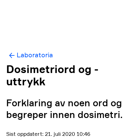
Laboratoria
Dosimetriord og -
uttrykk
Forklaring av noen ord og
begreper innen dosimetri.
Sist oppdatert: 21. juli 2020 10:46