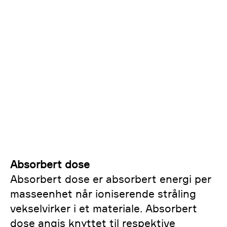
Absorbert dose
Absorbert dose er absorbert energi per
masseenhet når ioniserende stråling
vekselvirker i et materiale. Absorbert
dose angis knyttet til respektive