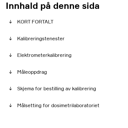
Innhald på denne sida
↓
KORT FORTALT
↓
Kalibreringstenester
↓
Elektrometerkalibrering
↓
Måleoppdrag
↓
Skjema for bestilling av kalibrering
↓
Målsetting for dosimetrilaboratoriet