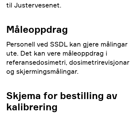
til Justervesenet.
Måleoppdrag
Personell ved SSDL kan gjere målingar
ute. Det kan vere måleoppdrag i
referansedosimetri, dosimetrirevisjonar
og skjermingsmålingar.
Skjema for bestilling av
kalibrering