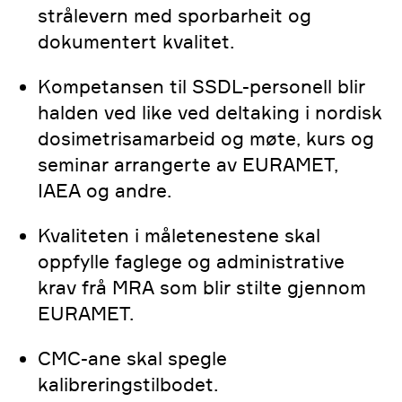
strålevern med sporbarheit og
dokumentert kvalitet.
Kompetansen til SSDL-personell blir
halden ved like ved deltaking i nordisk
dosimetrisamarbeid og møte, kurs og
seminar arrangerte av EURAMET,
IAEA og andre.
Kvaliteten i måletenestene skal
oppfylle faglege og administrative
krav frå MRA som blir stilte gjennom
EURAMET.
CMC-ane skal spegle
kalibreringstilbodet.