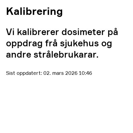
Kalibrering
Vi kalibrerer dosimeter på
oppdrag frå sjukehus og
andre strålebrukarar.
Sist oppdatert: 02. mars 2026 10:46