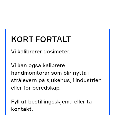
KORT FORTALT
Vi kalibrerer dosimeter.
Vi kan også kalibrere
handmonitorar som blir nytta i
strålevern på sjukehus, i industrien
eller for beredskap.
Fyll ut bestillingsskjema eller ta
kontakt.