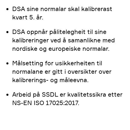
DSA sine normalar skal kalibrerast
kvart 5. år.
DSA oppnår pålitelegheit til sine
kalibreringer ved å samanlikne med
nordiske og europeiske normalar.
Målsetting for usikkerheiten til
normalane er gitt i oversikter over
kalibrerings- og måleevna.
Arbeid på SSDL er kvalitetssikra etter
NS-EN ISO 17025:2017.