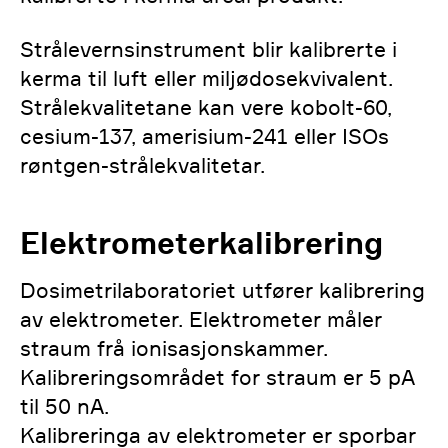
Strålevernsinstrument blir kalibrerte i
kerma til luft eller miljødosekvivalent.
Strålekvalitetane kan vere kobolt-60,
cesium-137, amerisium-241 eller ISOs
røntgen-strålekvalitetar.
Elektrometerkalibrering
Dosimetrilaboratoriet utfører kalibrering
av elektrometer. Elektrometer måler
straum frå ionisasjonskammer.
Kalibreringsområdet for straum er 5 pA
til 50 nA.
Kalibreringa av elektrometer er sporbar