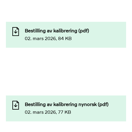
Bestilling av kalibrering (pdf)
02. mars 2026, 84 KB
Bestilling av kalibrering nynorsk (pdf)
02. mars 2026, 77 KB