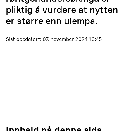
pliktig å vurdere at nytten
er større enn ulempa.
Sist oppdatert: 07. november 2024 10:45
Innhald på denne sida