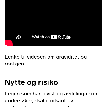
Lenke til videoen om graviditet og
røntgen.
Nytte og risiko
Legen som har tilvist og avdelinga som
undersøker, skal i forkant av