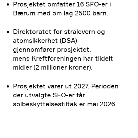
Prosjektet omfatter 16 SFO-er i
Bærum med om lag 2500 barn.
Direktoratet for strålevern og
atomsikkerhet (DSA)
gjennomfører prosjektet,
mens Kreftforeningen har tildelt
midler (2 millioner kroner).
Prosjektet varer ut 2027. Perioden
der utvalgte SFO-er får
solbeskyttelsestiltak er mai 2026.