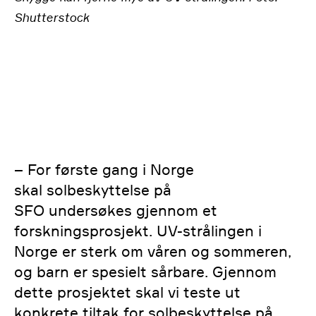
Shutterstock
– For første gang i Norge
skal solbeskyttelse på
SFO undersøkes gjennom et
forskningsprosjekt. UV-strålingen i
Norge er sterk om våren og sommeren,
og barn er spesielt sårbare. Gjennom
dette prosjektet skal vi teste ut
konkrete tiltak for solbeskyttelse på