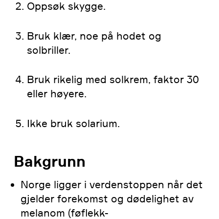
Oppsøk skygge.
Bruk klær, noe på hodet og
solbriller.
Bruk rikelig med solkrem, faktor 30
eller høyere.
Ikke bruk solarium.
Bakgrunn
Norge ligger i verdenstoppen når det
gjelder forekomst og dødelighet av
melanom (føflekk-