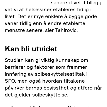
senere i livet. I tillegg
vet vi at helsevaner etableres tidlig i
livet. Det er mye enklere å bygge gode
vaner tidlig enn å endre etablerte
mønstre senere, sier Tahirovic.
Kan bli utvidet
Studien kan gi viktig kunnskap om
barrierer og faktorer som fremmer
innføring av solbeskyttelsestiltak i
SFO, men også hvordan tiltakene
påvirker barnas bevissthet og atferd når
det gjelder solbeskyttelse.