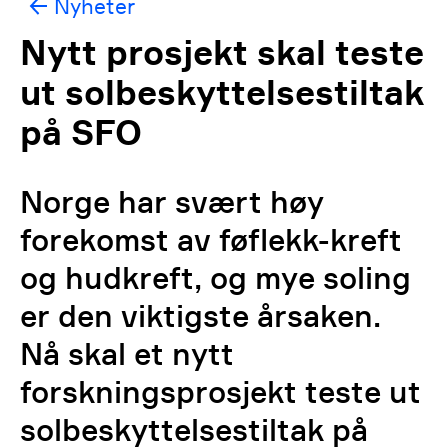
Nyheter
Nytt prosjekt skal teste
ut solbeskyttelsestiltak
på SFO
Norge har svært høy
forekomst av føflekk-kreft
og hudkreft, og mye soling
er den viktigste årsaken.
Nå skal et nytt
forskningsprosjekt teste ut
solbeskyttelsestiltak på