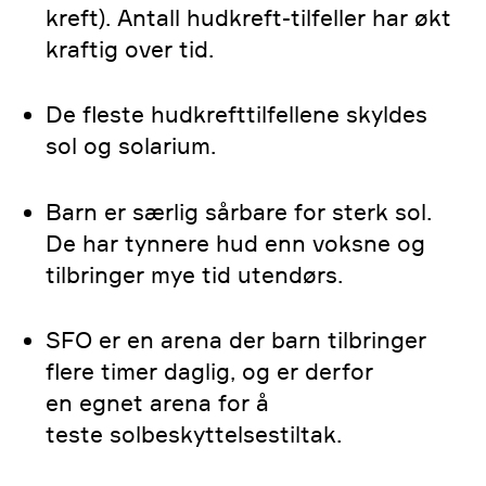
kreft). Antall hudkreft-tilfeller har økt
kraftig over tid.
De fleste hudkrefttilfellene skyldes
sol og solarium.
Barn er særlig sårbare for sterk sol.
De har tynnere hud enn voksne og
tilbringer mye tid utendørs.
SFO er en arena der barn tilbringer
flere timer daglig, og er derfor
en egnet arena for å
teste solbeskyttelsestiltak.