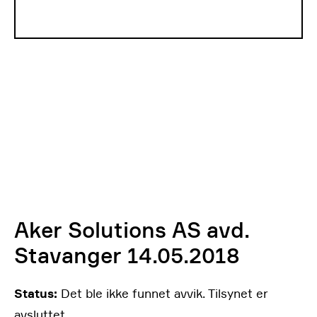
Aker Solutions AS avd.
Stavanger 14.05.2018
Status:
Det ble ikke funnet avvik. Tilsynet er
avsluttet.