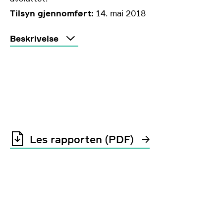
Tilsyn gjennomført:
14. mai 2018
Beskrivelse
Les rapporten (PDF)