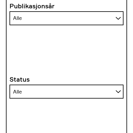
Publikasjonsår
Status