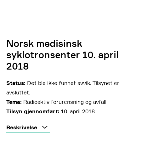
Norsk medisinsk
syklotronsenter 10. april
2018
Status:
Det ble ikke funnet avvik. Tilsynet er
avsluttet.
Tema:
Radioaktiv forurensning og avfall
Tilsyn gjennomført:
10. april 2018
Beskrivelse