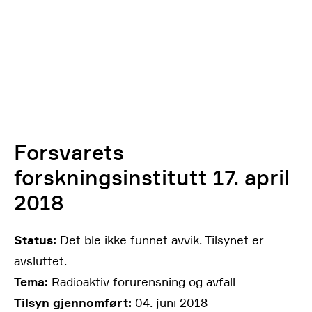
Forsvarets
forskningsinstitutt 17. april
2018
Status:
Det ble ikke funnet avvik. Tilsynet er
avsluttet.
Tema:
Radioaktiv forurensning og avfall
Tilsyn gjennomført:
04. juni 2018