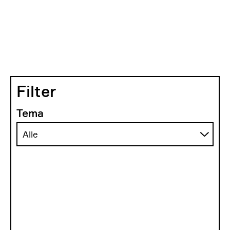
Filter
Tema