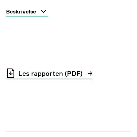
Beskrivelse
Les rapporten (PDF)