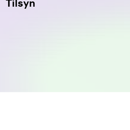
Tilsyn