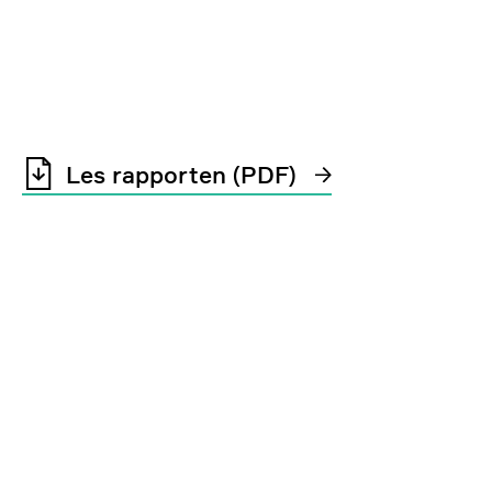
Les rapporten (PDF)