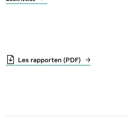
Les rapporten (PDF)