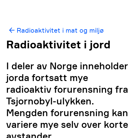
Radioaktivitet i mat og miljø
Radioaktivitet i jord
I deler av Norge inneholder
jorda fortsatt mye
radioaktiv forurensning fra
Tsjornobyl-ulykken.
Mengden forurensning kan
variere mye selv over korte
avstander.