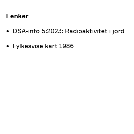
Lenker
DSA-info 5:2023: Radioaktivitet i jord
Fylkesvise kart 1986