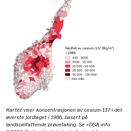
Kartet viser konsentrasjonen av cesium-137 i det
øverste jordlaget i 1986, basert på
landsomfattende prøvetaking. Se «DSA-info