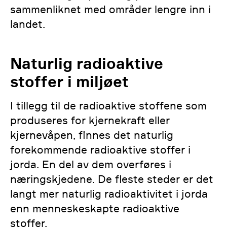
sammenliknet med områder lengre inn i
landet.
Naturlig radioaktive
stoffer i miljøet
I tillegg til de radioaktive stoffene som
produseres for kjernekraft eller
kjernevåpen, finnes det naturlig
forekommende radioaktive stoffer i
jorda. En del av dem overføres i
næringskjedene. De fleste steder er det
langt mer naturlig radioaktivitet i jorda
enn menneskeskapte radioaktive
stoffer.