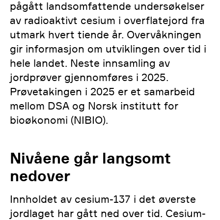
pågått landsomfattende undersøkelser
av radioaktivt cesium i overflatejord fra
utmark hvert tiende år. Overvåkningen
gir informasjon om utviklingen over tid i
hele landet. Neste innsamling av
jordprøver gjennomføres i 2025.
Prøvetakingen i 2025 er et samarbeid
mellom DSA og Norsk institutt for
bioøkonomi (NIBIO).
Nivåene går langsomt
nedover
Innholdet av cesium-137 i det øverste
jordlaget har gått ned over tid. Cesium-