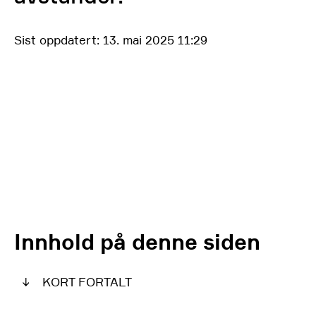
Sist oppdatert: 13. mai 2025 11:29
Innhold på denne siden
↓
KORT FORTALT