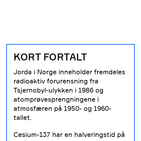
KORT FORTALT
Jorda i Norge inneholder fremdeles
radioaktiv forurensning fra
Tsjernobyl-ulykken i 1986 og
atomprøvesprengningene i
atmosfæren på 1950- og 1960-
tallet.
Cesium-137 har en halveringstid på