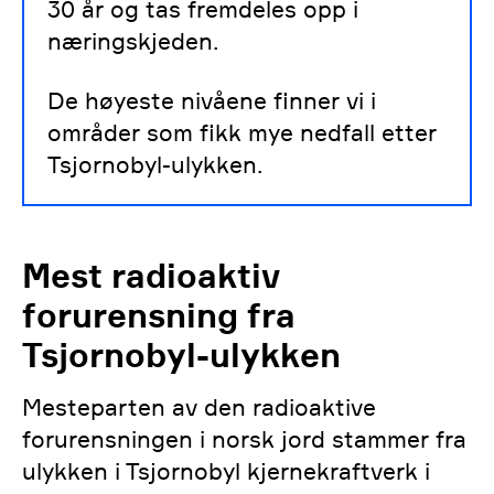
30 år og tas fremdeles opp i
næringskjeden.
De høyeste nivåene finner vi i
områder som fikk mye nedfall etter
Tsjornobyl-ulykken.
Mest radioaktiv
forurensning fra
Tsjornobyl-ulykken
Mesteparten av den radioaktive
forurensningen i norsk jord stammer fra
ulykken i Tsjornobyl kjernekraftverk i