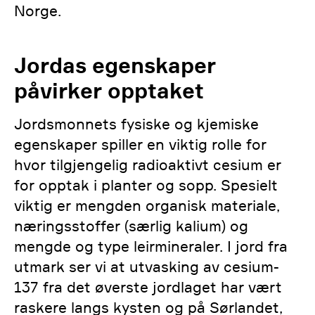
Norge.
Jordas egenskaper
påvirker opptaket
Jordsmonnets fysiske og kjemiske
egenskaper spiller en viktig rolle for
hvor tilgjengelig radioaktivt cesium er
for opptak i planter og sopp. Spesielt
viktig er mengden organisk materiale,
næringsstoffer (særlig kalium) og
mengde og type leirmineraler. I jord fra
utmark ser vi at utvasking av cesium-
137 fra det øverste jordlaget har vært
raskere langs kysten og på Sørlandet,