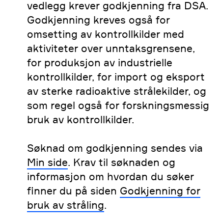
vedlegg krever godkjenning fra DSA.
Godkjenning kreves også for
omsetting av kontrollkilder med
aktiviteter over unntaksgrensene,
for produksjon av industrielle
kontrollkilder, for import og eksport
av sterke radioaktive strålekilder, og
som regel også for forskningsmessig
bruk av kontrollkilder.
Søknad om godkjenning sendes via
Min side
. Krav til søknaden og
informasjon om hvordan du søker
finner du på siden
Godkjenning for
bruk av stråling
.