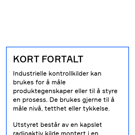
KORT FORTALT
Industrielle kontrollkilder kan
brukes for å måle
produktegenskaper eller til å styre
en prosess. De brukes gjerne til å
måle nivå, tetthet eller tykkelse.
Utstyret består av en kapslet
radioaktiv kilde montert i en