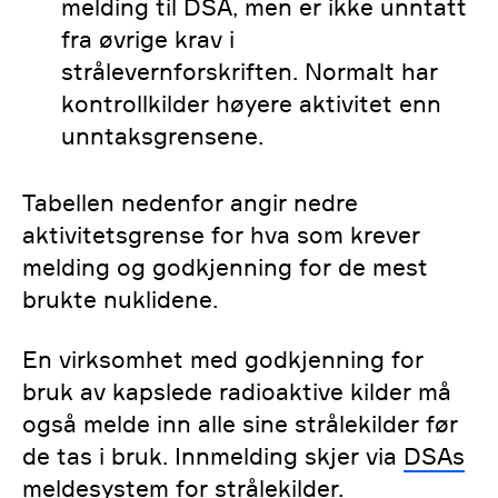
melding til DSA, men er ikke unntatt
fra øvrige krav i
strålevernforskriften. Normalt har
kontrollkilder høyere aktivitet enn
unntaksgrensene.
Tabellen nedenfor angir nedre
aktivitetsgrense for hva som krever
melding og godkjenning for de mest
brukte nuklidene.
En virksomhet med godkjenning for
bruk av kapslede radioaktive kilder må
også melde inn alle sine strålekilder før
de tas i bruk. Innmelding skjer via
DSAs
meldesystem for strålekilder
.