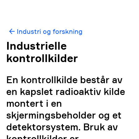
Industri og forskning
Industrielle
kontrollkilder
En kontrollkilde består av
en kapslet radioaktiv kilde
montert i en
skjermingsbeholder og et
detektorsystem. Bruk av
kontrollkilder er