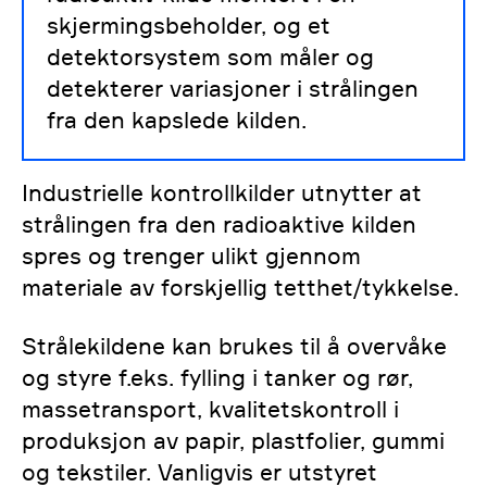
skjermingsbeholder, og et
detektorsystem som måler og
detekterer variasjoner i strålingen
fra den kapslede kilden.
Industrielle kontrollkilder utnytter at
strålingen fra den radioaktive kilden
spres og trenger ulikt gjennom
materiale av forskjellig tetthet/tykkelse.
Strålekildene kan brukes til å overvåke
og styre f.eks. fylling i tanker og rør,
massetransport, kvalitetskontroll i
produksjon av papir, plastfolier, gummi
og tekstiler. Vanligvis er utstyret