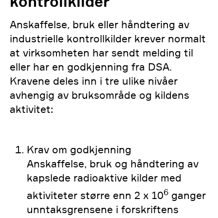
kontrollkilder
Anskaffelse, bruk eller håndtering av
industrielle kontrollkilder krever normalt
at virksomheten har sendt melding til
eller har en godkjenning fra DSA.
Kravene deles inn i tre ulike nivåer
avhengig av bruksområde og kildens
aktivitet:
Krav om godkjenning
Anskaffelse, bruk og håndtering av
kapslede radioaktive kilder med
6
aktiviteter større enn 2 x 10
ganger
unntaksgrensene i forskriftens