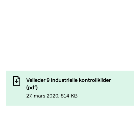
Veileder 9 Industrielle kontrollkilder
(pdf)
27. mars 2020, 814 KB