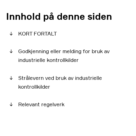
Innhold på denne siden
↓
KORT FORTALT
↓
Godkjenning eller melding for bruk av
industrielle kontrollkilder
↓
Strålevern ved bruk av industrielle
kontrollkilder
↓
Relevant regelverk