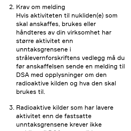
Krav om melding
Hvis aktiviteten til nukliden(e) som
skal anskaffes, brukes eller
håndteres av din virksomhet har
større aktivitet enn
unntaksgrensene i
strålevernforskriftens vedlegg må du
før anskaffelsen sende en melding til
DSA med opplysninger om den
radioaktive kilden og hva den skal
brukes til.
Radioaktive kilder som har lavere
aktivitet enn de fastsatte
unntaksgrensene krever ikke