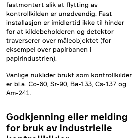
fastmontert slik at flytting av
kontrollkilden er unødvendig. Fast
installasjon er imidlertid ikke til hinder
for at kildebeholderen og detektor
traverserer over måleobjektet (for
eksempel over papirbanen i
papirindustrien).
Vanlige nuklider brukt som kontrollkilder
er bl.a. Co-60, Sr-90, Ba-133, Cs-137 og
Am-241.
Godkjenning eller melding
for bruk av industrielle