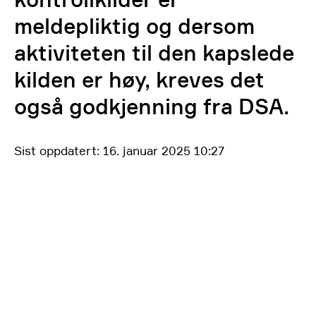
meldepliktig og dersom
aktiviteten til den kapslede
kilden er høy, kreves det
også godkjenning fra DSA.
Sist oppdatert: 16. januar 2025 10:27