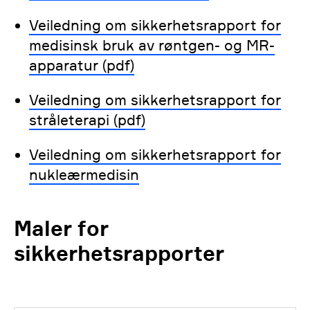
Veiledning om sikkerhetsrapport for
medisinsk bruk av røntgen- og MR-
apparatur (pdf)
Veiledning om sikkerhetsrapport for
stråleterapi (pdf)
Veiledning om sikkerhetsrapport for
nukleærmedisin
Maler for
sikkerhetsrapporter