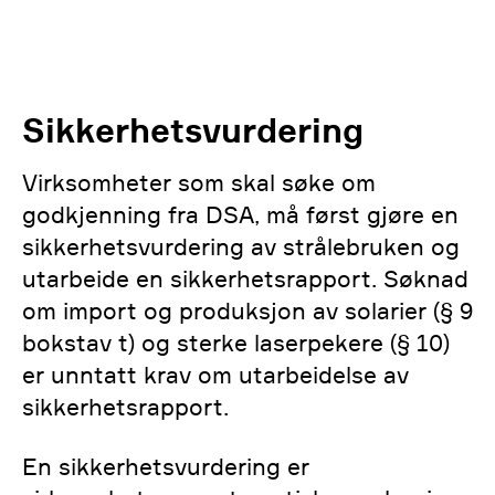
Sikkerhetsvurdering
Virksomheter som skal søke om
godkjenning fra DSA, må først gjøre en
sikkerhetsvurdering av strålebruken og
utarbeide en sikkerhetsrapport. Søknad
om import og produksjon av solarier (§ 9
bokstav t) og sterke laserpekere (§ 10)
er unntatt krav om utarbeidelse av
sikkerhetsrapport.
En sikkerhetsvurdering er