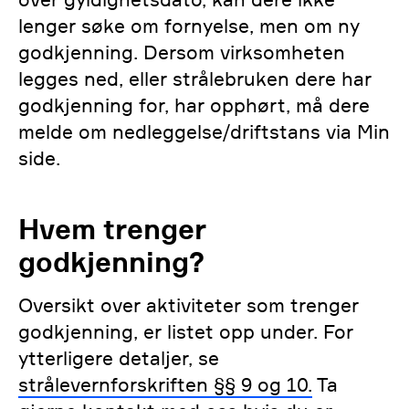
lenger søke om fornyelse, men om ny
godkjenning. Dersom virksomheten
legges ned, eller strålebruken dere har
godkjenning for, har opphørt, må dere
melde om nedleggelse/driftstans via Min
side.
Hvem trenger
godkjenning?
Oversikt over aktiviteter som trenger
godkjenning, er listet opp under. For
ytterligere detaljer, se
strålevernforskriften §§ 9 og 10.
Ta