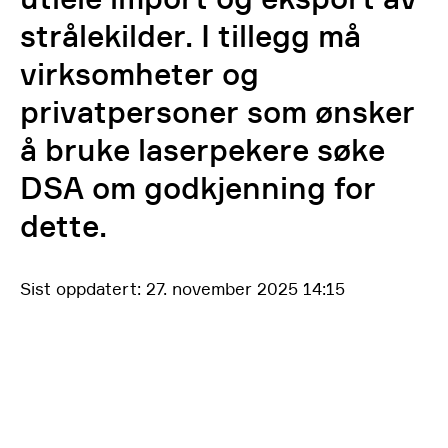
strålekilder. I tillegg må
virksomheter og
privatpersoner som ønsker
å bruke laserpekere søke
DSA om godkjenning for
dette.
Sist oppdatert: 27. november 2025 14:15